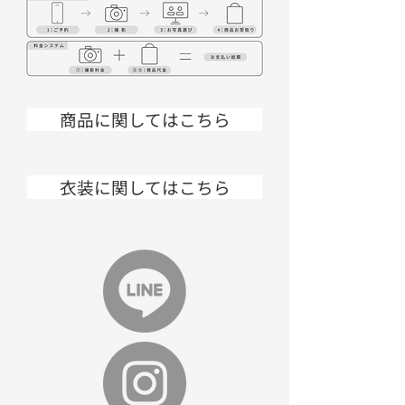
商品に関してはこちら
衣装に関してはこちら