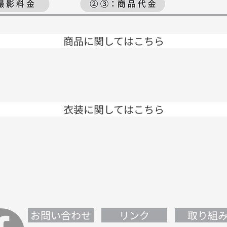
商品に関してはこちら
衣装に関してはこちら
お問い合わせ
リンク
取り組