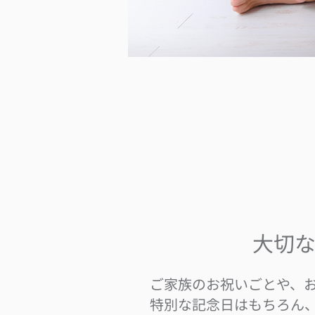
大切
ご家族のお祝いごとや、
特別な記念日はもちろん