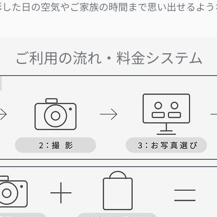
影した日の空気やご家族の時間まで思い出せるよう
ご利用の流れ・料金システム