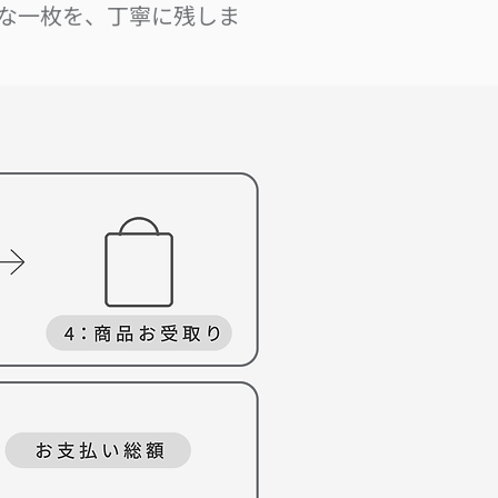
な一枚を、丁寧に残しま