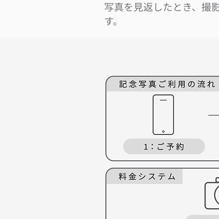
写真を見返したとき、撮
す。