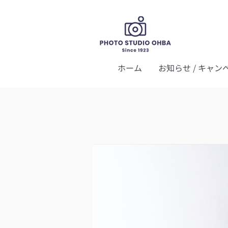
ホーム
お知らせ / キャン